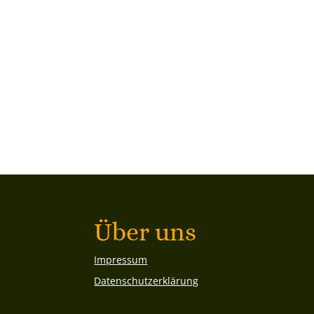
Über uns
Impressum
Datenschutzerklärung