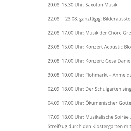
20.08. 15.30 Uhr: Saxofon Musik
22.08. – 23.08. ganztägig: Bilderausste
22.08. 17.00 Uhr: Musik der Chöre Gr
23.08. 15.00 Uhr: Konzert Acoustic B
29.08. 17.00 Uhr: Konzert: Gesa Danie
30.08. 10.00 Uhr: Flohmarkt – Anmel
02.09. 18.00 Uhr: Der Schulgarten sing
04.09. 17.00 Uhr: Ökumenischer Gott
17.09. 18.00 Uhr: Musikalische Soirée
Streifzug durch den Klostergarten mi