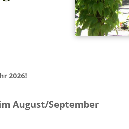
hr 2026!
 im August/September