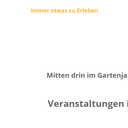
Immer etwas zu Erleben
Mitten drin im Gartenja
Veranstaltungen