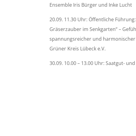
Ensemble Iris Bürger und Inke Lucht
20.09. 11.30 Uhr: Öffentliche Führun
Gräserzauber im Senkgarten“ – Gefüh
spannungsreicher und harmonischer
Grüner Kreis Lübeck e.V.
30.09. 10.00 – 13.00 Uhr: Saatgut- u