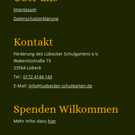
Impressum
Datenschutzerklärung
Kontakt
Förderung des Lübecker Schulgartens e.V.
Wakenitzstraße 73
23564 Lübeck
Tel.:
0172 4144 143
E-Mail:
info@luebecker-schulgarten.de
Spenden Wilkommen
Mehr Infos dazu
hier