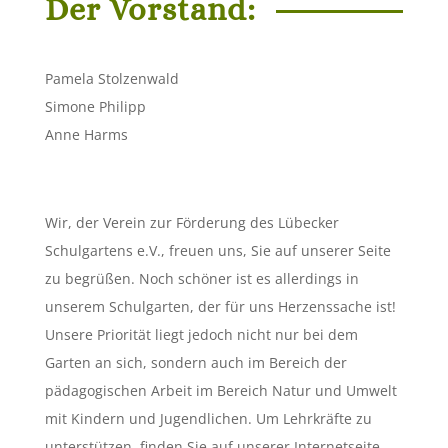
Der Vorstand:
Pamela Stolzenwald
Simone Philipp
Anne Harms
Wir, der Verein zur Förderung des Lübecker
Schulgartens e.V., freuen uns, Sie auf unserer Seite
zu begrüßen. Noch schöner ist es allerdings in
unserem Schulgarten, der für uns Herzenssache ist!
Unsere Priorität liegt jedoch nicht nur bei dem
Garten an sich, sondern auch im Bereich der
pädagogischen Arbeit im Bereich Natur und Umwelt
mit Kindern und Jugendlichen. Um Lehrkräfte zu
unterstützen, finden Sie auf unserer Internetseite