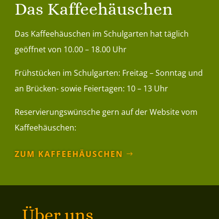
Das Kaffeehäuschen
Das Kaffeehäuschen im Schulgarten hat täglich
geöffnet von 10.00 – 18.00 Uhr
Frühstücken im Schulgarten: Freitag – Sonntag und
an Brücken- sowie Feiertagen: 10 – 13 Uhr
Reservierungswünsche gern auf der Website vom
Kaffeehäuschen:
ZUM KAFFEEHÄUSCHEN
Über uns