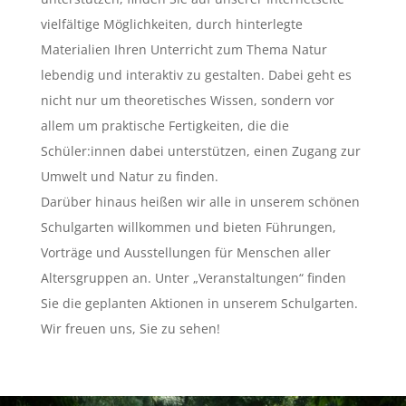
vielfältige Möglichkeiten, durch hinterlegte
Materialien Ihren Unterricht zum Thema Natur
lebendig und interaktiv zu gestalten. Dabei geht es
nicht nur um theoretisches Wissen, sondern vor
allem um praktische Fertigkeiten, die die
Schüler:innen dabei unterstützen, einen Zugang zur
Umwelt und Natur zu finden.
Darüber hinaus heißen wir alle in unserem schönen
Schulgarten willkommen und bieten Führungen,
Vorträge und Ausstellungen für Menschen aller
Altersgruppen an. Unter „Veranstaltungen“ finden
Sie die geplanten Aktionen in unserem Schulgarten.
Wir freuen uns, Sie zu sehen!