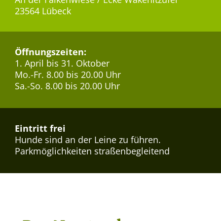
23564 Lübeck
Öffnungszeiten:
1. April bis 31. Oktober
Mo.-Fr. 8.00 bis 20.00 Uhr
Sa.-So. 8.00 bis 20.00 Uhr
Eintritt frei
Hunde sind an der Leine zu führen.
Parkmöglichkeiten straßenbegleitend